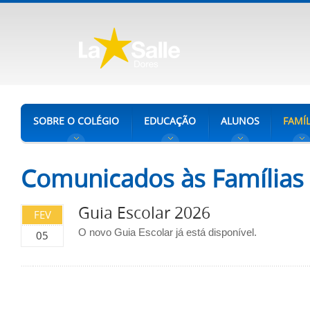
SOBRE O COLÉGIO
EDUCAÇÃO
ALUNOS
FAMÍL
Comunicados às Famílias
Guia Escolar 2026
FEV
O novo Guia Escolar já está disponível.
05