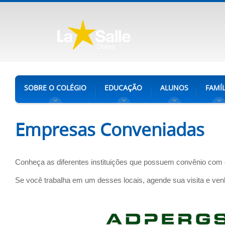
SOBRE O COLÉGIO
EDUCAÇÃO
ALUNOS
FAMÍL
Empresas Conveniadas
Conheça as diferentes instituições que possuem convênio com 
Se você trabalha em um desses locais, agende sua visita e ve