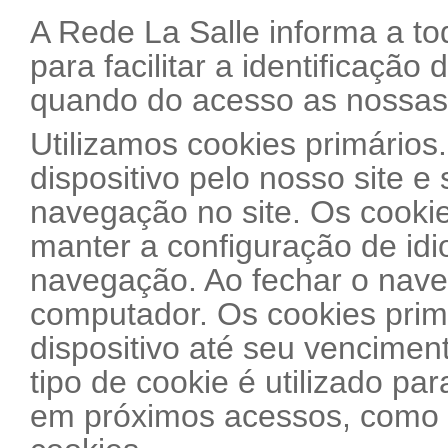
A Rede La Salle informa a tod
para facilitar a identificação
quando do acesso as nossas 
Utilizamos cookies primários
dispositivo pelo nosso site 
navegação no site. Os cookie
manter a configuração de id
navegação. Ao fechar o nave
computador. Os cookies prim
dispositivo até seu venciment
tipo de cookie é utilizado pa
em próximos acessos, como p