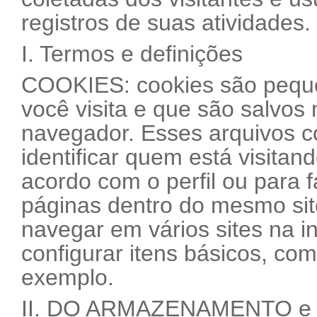
registros de suas atividades.
I. Termos e definições
COOKIES: cookies são pequen
você visita e que são salvos 
navegador. Esses arquivos 
identificar quem está visitan
acordo com o perfil ou para f
páginas dentro do mesmo sit
navegar em vários sites na i
configurar itens básicos, co
exemplo.
II. DO ARMAZENAMENTO e