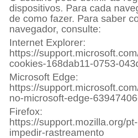
dispositivos. Para cada nave
de como fazer. Para saber c
navegador, consulte:
Internet Explorer:
https://support.microsoft.com
cookies-168dab11-0753-043
Microsoft Edge:
https://support.microsoft.com
no-microsoft-edge-6394740
Firefox:
https://support.mozilla.org/p
impedir-rastreamento