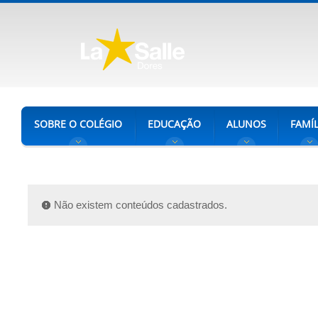
SOBRE O COLÉGIO
EDUCAÇÃO
ALUNOS
FAMÍL
Não existem conteúdos cadastrados.