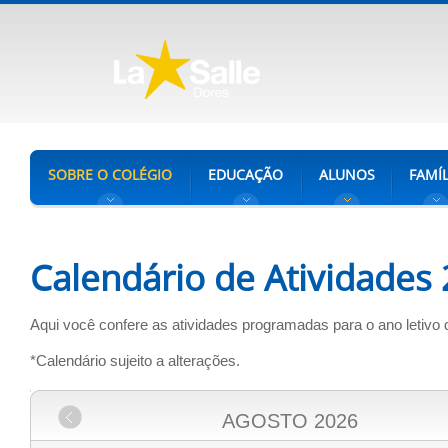
SOBRE O COLÉGIO
EDUCAÇÃO
ALUNOS
FAMÍL
Calendário de Atividades
Aqui você confere as atividades programadas para o ano letivo 
*Calendário sujeito a alterações.
AGOSTO
2026