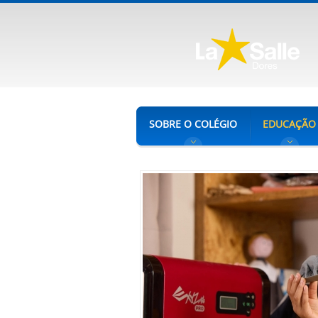
SOBRE O COLÉGIO
EDUCAÇÃO