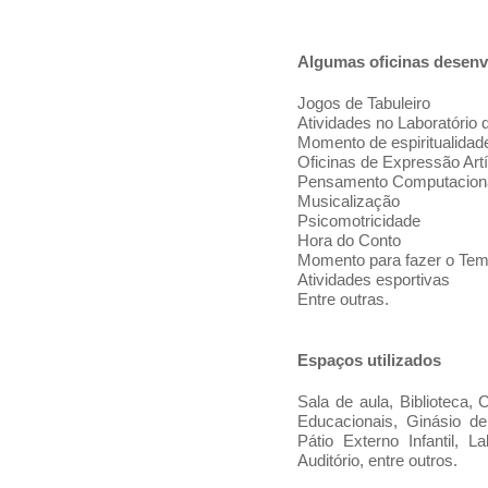
Algumas oficinas desenv
Jogos de Tabuleiro
Atividades no Laboratório 
Momento de espiritualidade
Oficinas de Expressão Artí
Pensamento Computacion
Musicalização
Psicomotricidade
Hora do Conto
Momento para fazer o Te
Atividades esportivas
Entre outras.
Espaços utilizados
Sala de aula, Biblioteca, 
Educacionais, Ginásio de 
Pátio Externo Infantil, La
Auditório, entre outros.