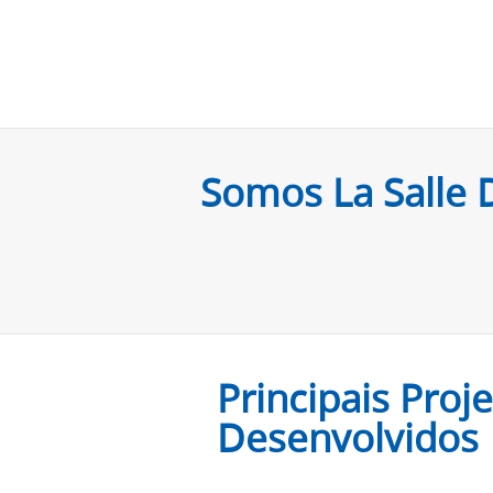
Somos La Salle 
Principais Proj
Desenvolvidos