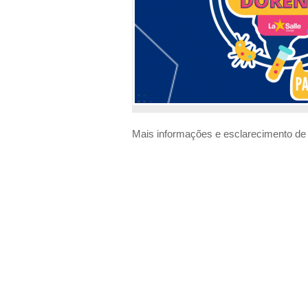
Mais informações e esclarecimento de 