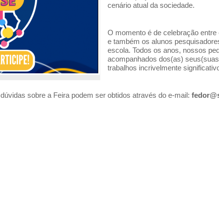
cenário atual da sociedade.
O momento é de celebração entre o
e também os alunos pesquisadore
escola. Todos os anos, nossos 
acompanhados dos(as) seus(suas)
trabalhos incrivelmente significativ
dúvidas sobre a Feira podem ser obtidos através do e-mail:
fedor@s