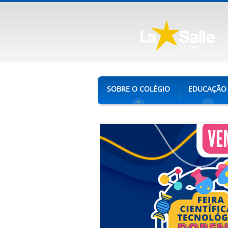
SOBRE O COLÉGIO
EDUCAÇÃO