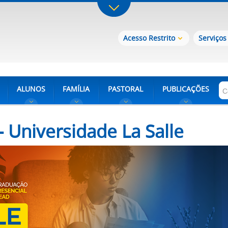
Acesso Restrito
Serviços
ALUNOS
FAMÍLIA
PASTORAL
PUBLICAÇÕES
 Universidade La Salle