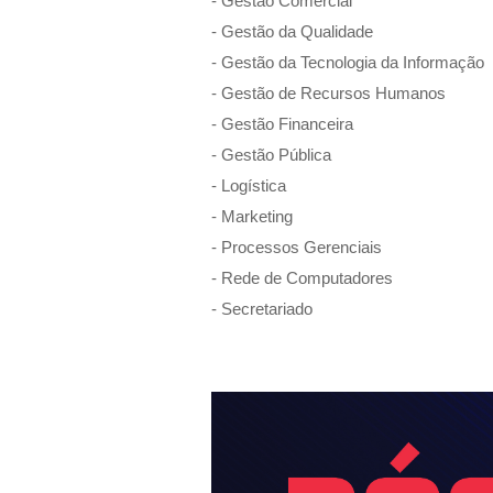
-
Gestão Comercial
-
Gestão da Qualidade
-
Gestão da Tecnologia da Informação
-
Gestão de Recursos Humanos
-
Gestão Financeira
-
Gestão Pública
-
Logística
-
Marketing
-
Processos Gerenciais
-
Rede de Computadores
-
Secretariado