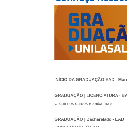
INÍCIO DA GRADUAÇÃO EAD - Març
GRADUAÇÃO | LICENCIATURA - 
Clique nos cursos e saiba mais:
GRADUAÇÃO | Bacharelado - EAD