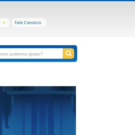
Fale Conosco