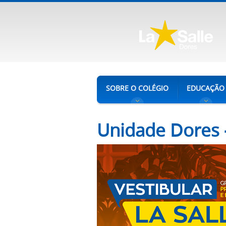
SOBRE O COLÉGIO
EDUCAÇÃO
Unidade Dores -