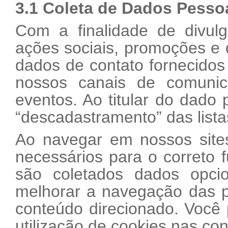
3.1 Coleta de Dados Pesso
Com a finalidade de divulg
ações sociais, promoções e d
dados de contato fornecidos 
nossos canais de comunic
eventos. Ao titular do dado 
“descadastramento” das list
Ao navegar em nossos site
necessários para o correto
são coletados dados opcio
melhorar a navegação das 
conteúdo direcionado. Você 
utilização de cookies nas co