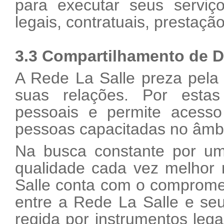
para executar seus serviç
legais, contratuais, prestação
3.3 Compartilhamento de 
A Rede La Salle preza pela 
suas relações. Por estas
pessoais e permite acess
pessoas capacitadas no âmbi
Na busca constante por um
qualidade cada vez melhor 
Salle conta com o compromet
entre a Rede La Salle e s
regida por instrumentos le