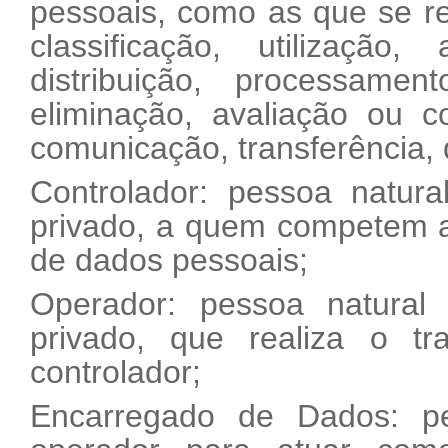
pessoais, como as que se re
classificação, utilização
distribuição, processamen
eliminação, avaliação ou c
comunicação, transferência, 
Controlador: pessoa natural
privado, a quem competem a
de dados pessoais;
Operador: pessoa natural 
privado, que realiza o 
controlador;
Encarregado de Dados: pe