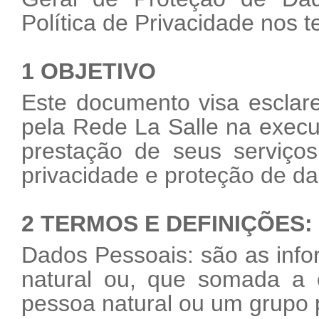
Política de Privacidade nos
1 OBJETIVO
Este documento visa esclare
pela Rede La Salle na exec
prestação de seus serviço
privacidade e proteção de d
2 TERMOS E DEFINIÇÕES:
Dados Pessoais: são as inf
natural ou, que somada a o
pessoa natural ou um grupo