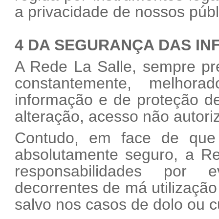
a privacidade de nossos públ
4 DA SEGURANÇA DAS I
A Rede La Salle, sempre pr
constantemente, melhor
informação e de proteção d
alteração, acesso não autori
Contudo, em face de que
absolutamente seguro, a R
responsabilidades por 
decorrentes de má utilização 
salvo nos casos de dolo ou 