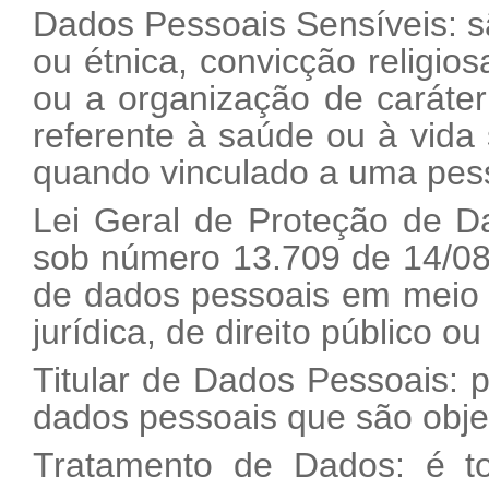
Dados Pessoais Sensíveis: sã
ou étnica, convicção religiosa
ou a organização de caráter r
referente à saúde ou à vida 
quando vinculado a uma pess
Lei Geral de Proteção de D
sob número 13.709 de 14/08
de dados pessoais em meio fí
jurídica, de direito público ou
Titular de Dados Pessoais: 
dados pessoais que são obje
Tratamento de Dados: é t