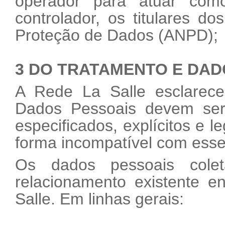
operador para atuar com
controlador, os titulares d
Proteção de Dados (ANPD);
3 DO TRATAMENTO E DAD
A Rede La Salle esclarece
Dados Pessoais devem ser 
especificados, explícitos e 
forma incompatível com esse
Os dados pessoais cole
relacionamento existente e
Salle. Em linhas gerais: