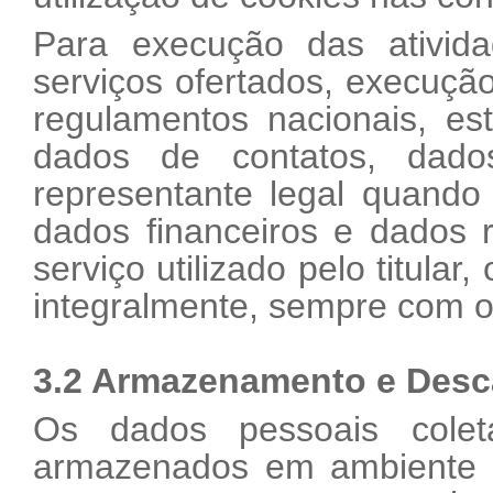
Para execução das ativida
serviços ofertados, execução
regulamentos nacionais, es
dados de contatos, dado
representante legal quando
dados financeiros e dados 
serviço utilizado pelo titula
integralmente, sempre com o 
3.2 Armazenamento e Desc
Os dados pessoais cole
armazenados em ambiente s