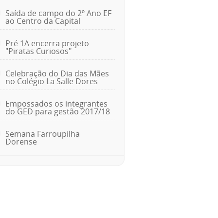
Saída de campo do 2º Ano EF
ao Centro da Capital
Pré 1A encerra projeto
"Piratas Curiosos"
Celebração do Dia das Mães
no Colégio La Salle Dores
Empossados os integrantes
do GED para gestão 2017/18
Semana Farroupilha
Dorense