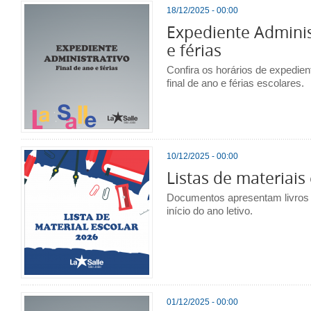
18/12/2025 - 00:00
Expediente Administ
e férias
Confira os horários de expedien
final de ano e férias escolares.
10/12/2025 - 00:00
Listas de materiais
Documentos apresentam livros e 
início do ano letivo.
01/12/2025 - 00:00