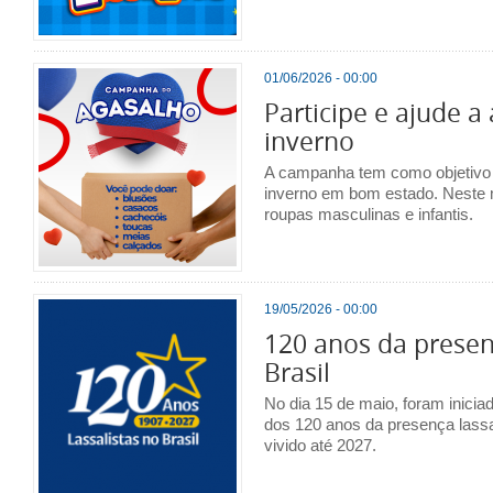
01/06/2026 - 00:00
Participe e ajude a
inverno
A campanha tem como objetivo 
inverno em bom estado. Neste 
roupas masculinas e infantis.
19/05/2026 - 00:00
120 anos da presenç
Brasil
No dia 15 de maio, foram inicia
dos 120 anos da presença lassal
vivido até 2027.