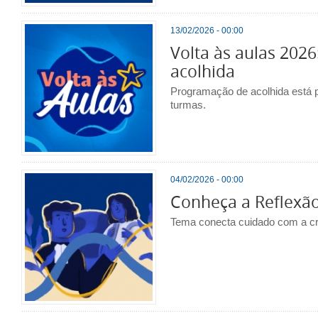
13/02/2026 - 00:00
Volta às aulas 2026
acolhida
Programação de acolhida está 
turmas.
04/02/2026 - 00:00
Conheça a Reflexão
Tema conecta cuidado com a cri