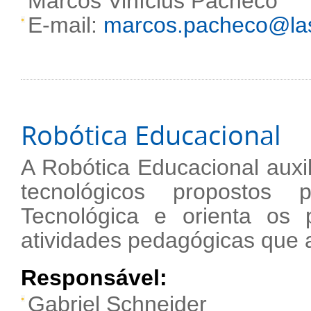
Marcos Vinícius Pacheco
E-mail:
marcos.pacheco@lasa
Robótica Educacional
A Robótica Educacional auxi
tecnológicos proposto
Tecnológica e orienta os 
atividades pedagógicas que
Responsável:
Gabriel Schneider