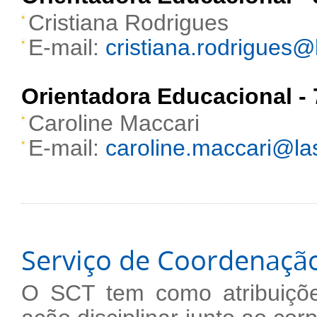
Cristiana Rodrigues
E-mail:
cristiana.rodrigues@l
Orientadora Educacional - 
Caroline Maccari
E-mail:
caroline.maccari@las
Serviço de Coordenação
O SCT tem como atribuiçõe