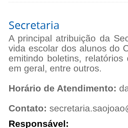
Secretaria
A principal atribuição da S
vida escolar dos alunos do C
emitindo boletins, relatório
em geral, entre outros.
Horário de Atendimento:
da
Contato:
secretaria.saojoao@
Responsável: