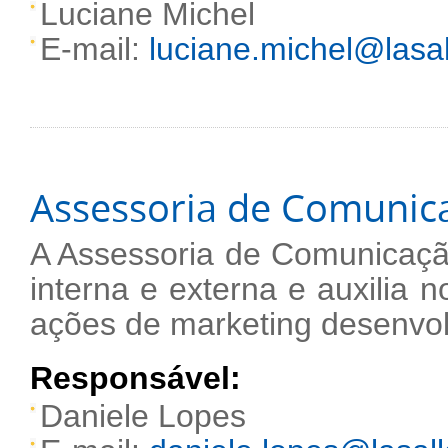
Luciane Michel
E-mail:
luciane.michel@lasal
Assessoria de Comunic
A Assessoria de Comunicaçã
interna e externa e auxilia
ações de marketing desenvol
Responsável:
Daniele Lopes