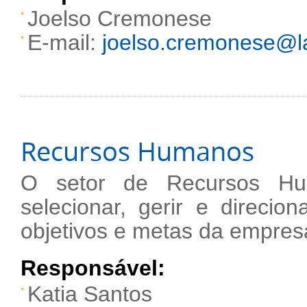
Joelso Cremonese
E-mail:
joelso.cremonese@la
Recursos Humanos
O setor de Recursos Hu
selecionar, gerir e direci
objetivos e metas da empres
Responsável:
Katia Santos