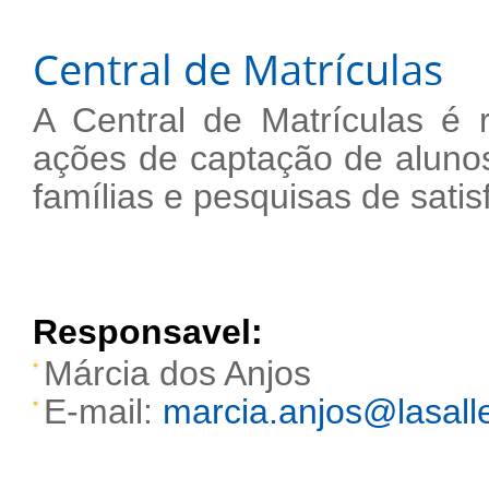
Central de Matrículas
A Central de Matrículas é 
ações de captação de aluno
famílias e pesquisas de satis
Responsavel:
Márcia dos Anjos
E-mail:
marcia.anjos@lasalle