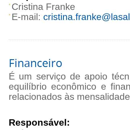
Cristina Franke
E-mail:
cristina.franke@lasal
Financeiro
É um serviço de apoio técn
equilíbrio econômico e fin
relacionados às mensalidade
Responsável: