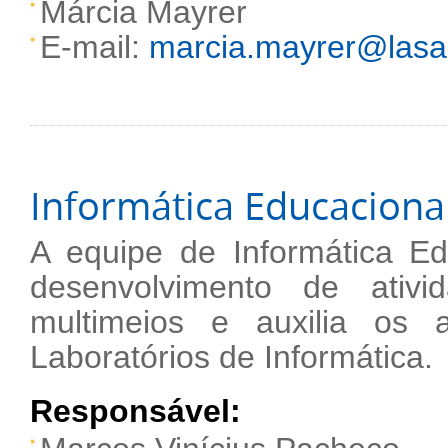
Márcia Mayrer
E-mail:
marcia.mayrer@lasal
Informática Educaciona
A equipe de Informática Ed
desenvolvimento de ativ
multimeios e auxilia os 
Laboratórios de Informática.
Responsável: