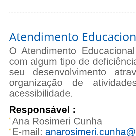
Atendimento Educaciona
O Atendimento Educacional
com algum tipo de deficiênc
seu desenvolvimento atrav
organização de atividad
acessibilidade.
Responsável :
Ana Rosimeri Cunha
E-mail:
anarosimeri.cunha@l