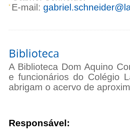
E-mail:
gabriel.schneider@la
Biblioteca
A Biblioteca Dom Aquino Cor
e funcionários do Colégio 
abrigam o acervo de aproxim
Responsável: