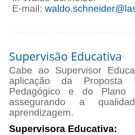
E-mail:
waldo.schneider@las
Supervisão Educativa
Cabe ao Supervisor Educa
aplicação da Proposta E
Pedagógico e do Plano G
assegurando a qualid
aprendizagem.
Supervisora Educativa: