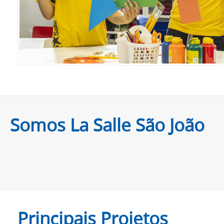
Somos La Salle São João
Principais Projetos