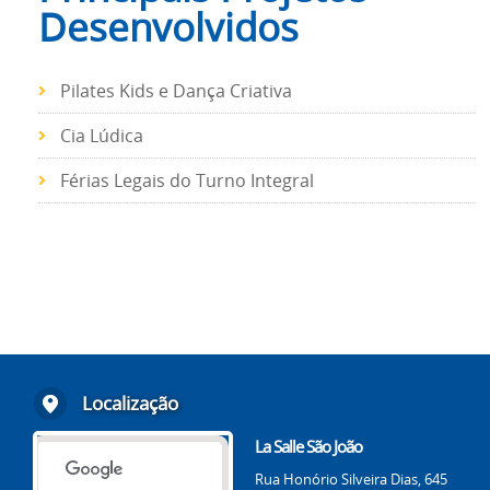
Desenvolvidos
Pilates Kids e Dança Criativa
Cia Lúdica
Férias Legais do Turno Integral
Localização
La Salle São João
Rua Honório Silveira Dias, 645