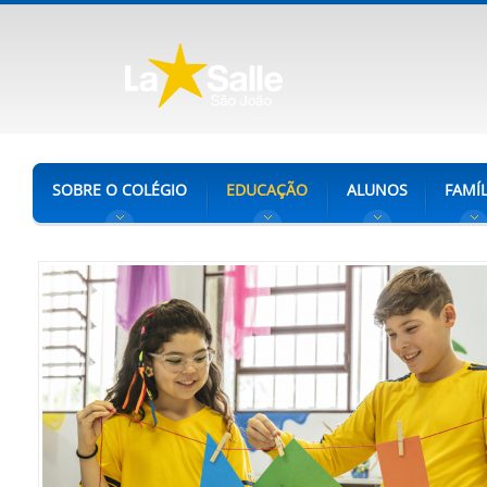
SOBRE O COLÉGIO
EDUCAÇÃO
ALUNOS
FAMÍL