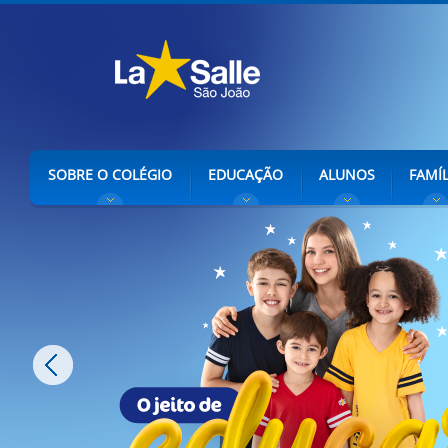
SOBRE O COLÉGIO
EDUCAÇÃO
ALUNOS
FAMÍL