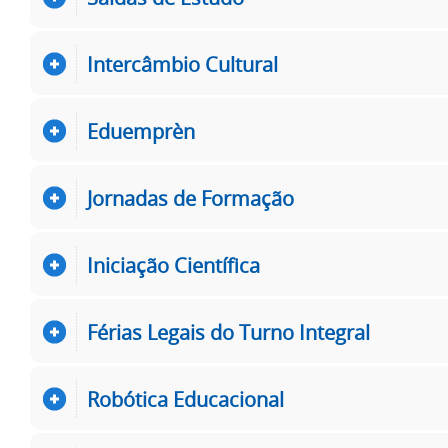
Intercâmbio Cultural
Eduemprèn
Jornadas de Formação
Iniciação Científica
Férias Legais do Turno Integral
Robótica Educacional