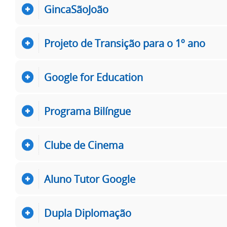
GincaSãoJoão
Projeto de Transição para o 1º ano
Google for Education
Programa Bilíngue
Clube de Cinema
Aluno Tutor Google
Dupla Diplomação