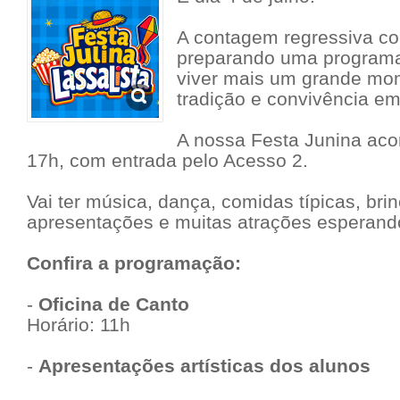
A contagem regressiva c
preparando uma programa
viver mais um grande mom
tradição e convivência e
A nossa Festa Junina aco
17h, com entrada pelo Acesso 2.
Vai ter música, dança, comidas típicas, bri
apresentações e muitas atrações esperando
Confira a programação:
-
Oficina de Canto
Horário: 11h
-
Apresentações artísticas dos alunos