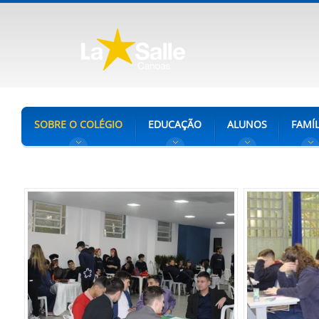
SOBRE O COLÉGIO
EDUCAÇÃO
ALUNOS
FAMÍL