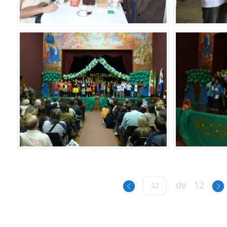
de
12