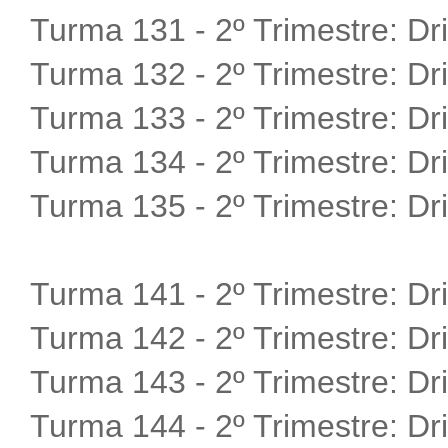
Turma 131 - 2º Trimestre:
Dr
Turma 132 - 2º Trimestre:
Dr
Turma 133 - 2º Trimestre:
Dr
Turma 134 - 2º Trimestre:
Dr
Turma 135 - 2º Trimestre:
Dr
Turma 141 - 2º Trimestre:
Dr
Turma 142 - 2º Trimestre:
Dr
Turma 143 - 2º Trimestre:
Dr
Turma 144 - 2º Trimestre:
Dr