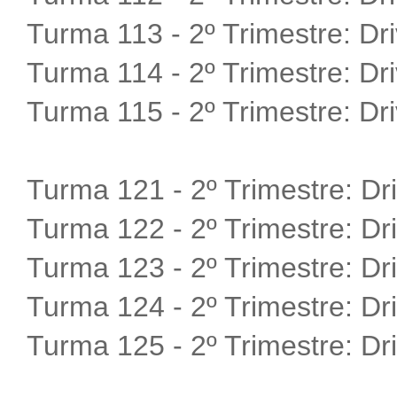
Turma 113 - 2º Trimestre:
Dr
Turma 114 - 2º Trimestre:
Dr
Turma 115 - 2º Trimestre:
Dr
Turma 121 - 2º Trimestre:
Dr
Turma 122 - 2º Trimestre:
Dr
Turma 123 - 2º Trimestre:
Dr
Turma 124 - 2º Trimestre:
Dr
Turma 125 - 2º Trimestre:
Dr