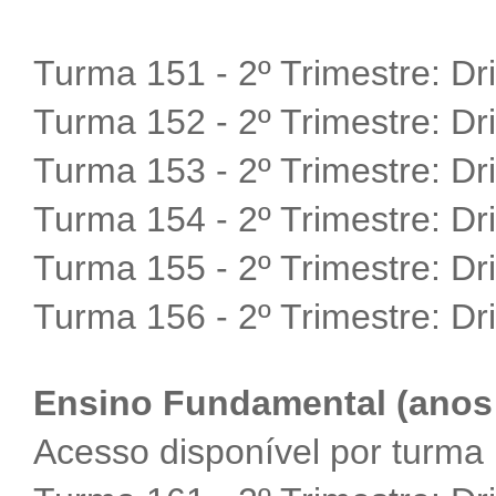
Turma 151 - 2º Trimestre:
Dr
Turma 152 - 2º Trimestre:
Dr
Turma 153 - 2º Trimestre:
Dr
Turma 154 - 2º Trimestre:
Dr
Turma 155 - 2º Trimestre:
Dr
Turma 156 - 2º Trimestre:
Dr
Ensino Fundamental (anos 
Acesso disponível por turma