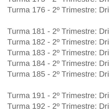
Turma 176 - 2º Trimestre:
Dr
Turma 181 - 2º Trimestre:
Dr
Turma 182 - 2º Trimestre:
Dr
Turma 183 - 2º Trimestre:
Dr
Turma 184 - 2º Trimestre:
Dr
Turma 185 - 2º Trimestre:
Dr
Turma 191 - 2º Trimestre:
Dr
Turma 192 - 2º Trimestre:
Dr