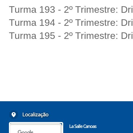
Turma 193 - 2º Trimestre:
Dr
Turma 194 - 2º Trimestre:
Dr
Turma 195 - 2º Trimestre:
Dr
Localização
La Salle Canoas