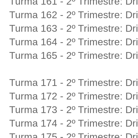
Turma 161 - 2º Trimestre:
Dr
Turma 162 - 2º Trimestre:
Dr
Turma 163 - 2º Trimestre:
Dr
Turma 164 - 2º Trimestre:
Dr
Turma 165 - 2º Trimestre:
Dr
Turma 171 - 2º Trimestre:
Dr
Turma 172 - 2º Trimestre:
Dr
Turma 173 - 2º Trimestre:
Dr
Turma 174 - 2º Trimestre:
Dr
Turma 175 - 2º Trimestre:
Dr