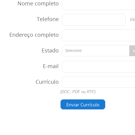
Nome completo
Telefone
(op
Endereço completo
Estado
Selecione
E-mail
Currículo
(DOC, PDF ou RTF)