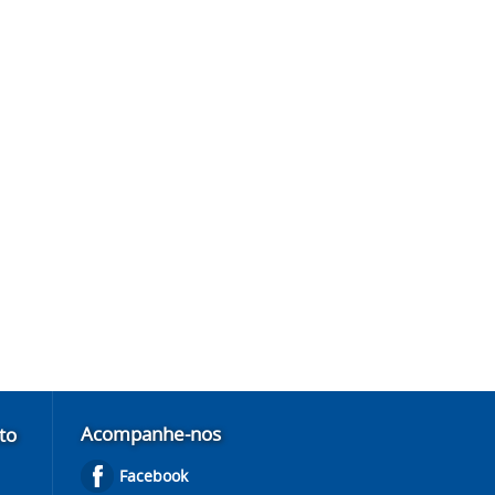
Acompanhe-nos
to
Facebook