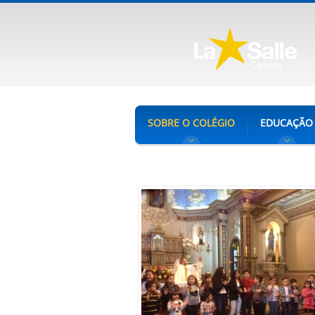
SOBRE O COLÉGIO
EDUCAÇÃO