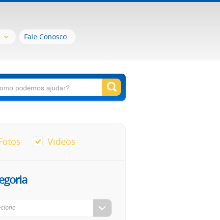
Fale Conosco
Fotos
Videos
egoria
ecione