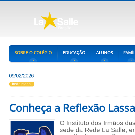
SOBRE O COLÉGIO
EDUCAÇÃO
ALUNOS
FAMÍL
09/02/2026
Institucional
Conheça a Reflexão Lassa
O Instituto dos Irmãos das
sede da Rede La Salle, e