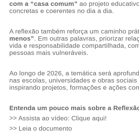
com a “casa comum”
ao projeto educativo
concretas e coerentes no dia a dia.
A reflexão também reforça um caminho prá
menos”
. Em outras palavras, priorizar rel
vida e responsabilidade compartilhada, co
pessoas mais vulneráveis.
Ao longo de 2026, a temática será aprofund
nas escolas, universidades e obras sociais 
inspirando projetos, formações e ações com
Entenda um pouco mais sobre a Reflexão
>> Assista ao vídeo:
Clique aqui!
>>
Leia o documento