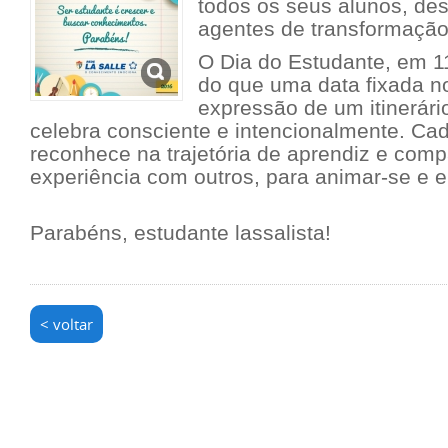
todos os seus alunos, de
agentes de transformação
O Dia do Estudante, em 1
do que uma data fixada no
expressão de um itinerári
celebra consciente e intencionalmente. Ca
reconhece na trajetória de aprendiz e comp
experiência com outros, para animar-se e 
Parabéns, estudante lassalista!
< voltar