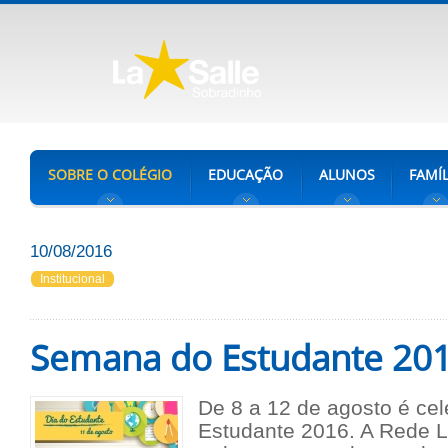
SOBRE O COLÉGIO
EDUCAÇÃO
ALUNOS
FAMÍL
10/08/2016
Institucional
Semana do Estudante 20
De 8 a 12 de agosto é ce
Estudante 2016. A Rede L