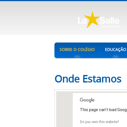
SOBRE O COLÉGIO
EDUCAÇÃO
Onde Estamos
This page can't load Goog
Do you own this website?