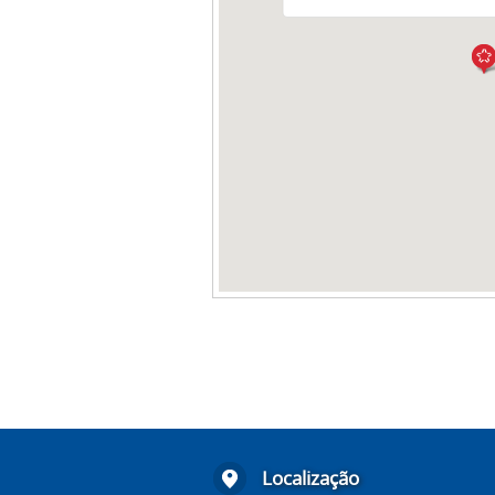
Localização