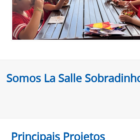
Somos La Salle Sobradinh
Principais Projetos