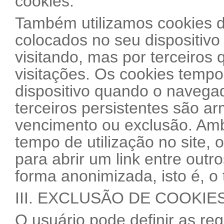
cookies.
Também utilizamos cookies de
colocados no seu dispositivo
visitando, mas por terceiros 
visitações. Os cookies tempo
dispositivo quando o navega
terceiros persistentes são a
vencimento ou exclusão. Ambo
tempo de utilização no site, 
para abrir um link entre out
forma anonimizada, isto é, o t
III. EXCLUSÃO DE COOKIE
O usuário pode definir as re