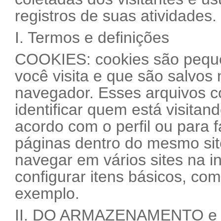
registros de suas atividades.
I. Termos e definições
COOKIES: cookies são pequen
você visita e que são salvos 
navegador. Esses arquivos 
identificar quem está visitan
acordo com o perfil ou para f
páginas dentro do mesmo sit
navegar em vários sites na i
configurar itens básicos, co
exemplo.
II. DO ARMAZENAMENTO e