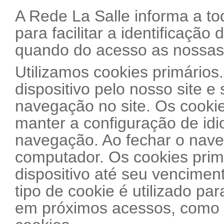
A Rede La Salle informa a tod
para facilitar a identificação
quando do acesso as nossas 
Utilizamos cookies primários
dispositivo pelo nosso site 
navegação no site. Os cookie
manter a configuração de id
navegação. Ao fechar o nave
computador. Os cookies prim
dispositivo até seu venciment
tipo de cookie é utilizado pa
em próximos acessos, como p