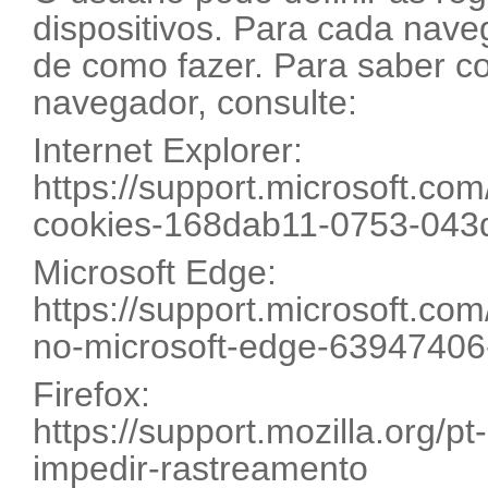
dispositivos. Para cada nave
de como fazer. Para saber c
navegador, consulte:
Internet Explorer:
https://support.microsoft.com
cookies-168dab11-0753-043
Microsoft Edge:
https://support.microsoft.com
no-microsoft-edge-6394740
Firefox:
https://support.mozilla.org/p
impedir-rastreamento