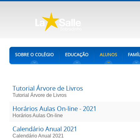
SOBRE O COLÉGIO
EDUCAÇÃO
ALUNOS
FAMÍL
Tutorial Árvore de Livros
Tutorial Árvore de Livros
Horários Aulas On-line - 2021
Horários Aulas On-line
Calendário Anual 2021
Calendário Anual 2021