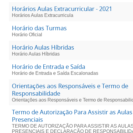
Horários Aulas Extracurricular - 2021
Horários Aulas Extracurricula
Horário das Turmas
Horário Oficial
Horário Aulas Híbridas
Horário Aulas Híbridas
Horário de Entrada e Saída
Horário de Entrada e Saída Escalonadas
Orientações aos Responsáveis e Termo de
Responsabilidade
Orientações aos Responsáveis e Termo de Responsabili
Termo de Autorização Para Assistir as Aulas
Presenciais
TERMO DE AUTORIZAÇÃO PARA ASSISTIR AS AULA
PRESENCIAIS E DECLARAÇÃO DE RESPONSABILI