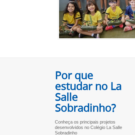
Por que
estudar no La
Salle
Sobradinho?
Conheça os principais projetos
desenvolvidos no Colégio La Salle
Sobradinho