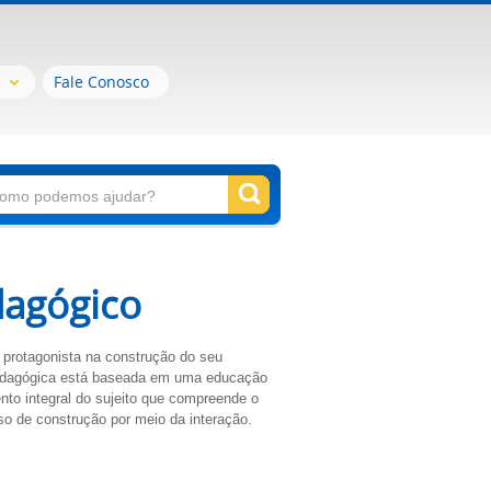
Fale Conosco
dagógico
 protagonista na construção do seu
edagógica está baseada em uma educação
nto integral do sujeito que compreende o
 de construção por meio da interação.