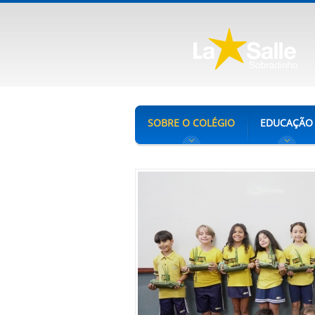
SOBRE O COLÉGIO
EDUCAÇÃO