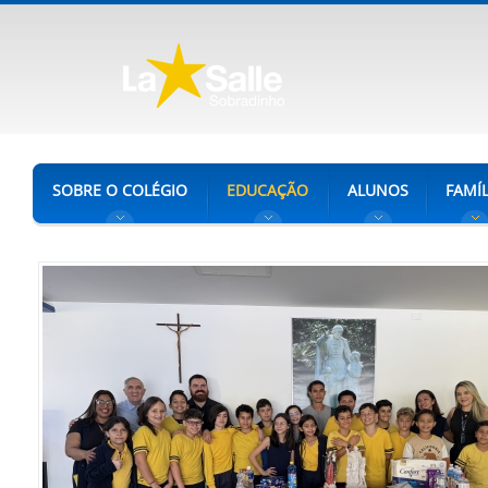
SOBRE O COLÉGIO
EDUCAÇÃO
ALUNOS
FAMÍL