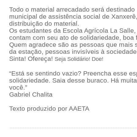
Todo o material arrecadado será destinado 
municipal de assistência social de Xanxerê,
distribuição do material.
Os estudantes da Escola Agrícola La Salle
contam com seu ato de solidariedade, boa 
Quem agradece são as pessoas que mais s
da estação, pessoas invisíveis à sociedade.
Sinta! Ofereça!
Seja Solidário! Doe!
“Está se sentindo vazio? Preencha esse e
solidariedade. Saia desse buraco. Há muit
você.”
Gabriel Chalita
Texto produzido por AAETA