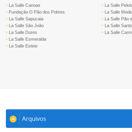
La Salle Canoas
La Salle Pelot
Fundação O Pão dos Pobres
La Salle Medi
La Salle Sapucaia
La Salle Pão 
La Salle São João
La Salle Santo
La Salle Dores
La Salle Car
La Salle Esmeralda
La Salle Esteio
Arquivos