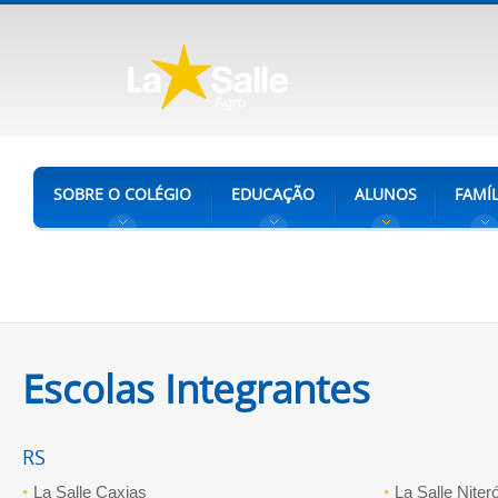
SOBRE O COLÉGIO
EDUCAÇÃO
ALUNOS
FAMÍL
Escolas Integrantes
RS
La Salle Caxias
La Salle Niteró