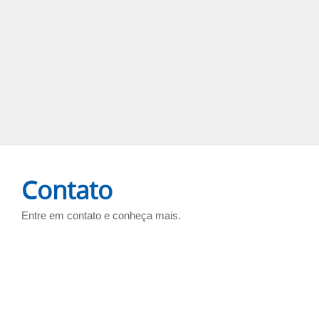
Contato
Entre em contato e conheça mais.