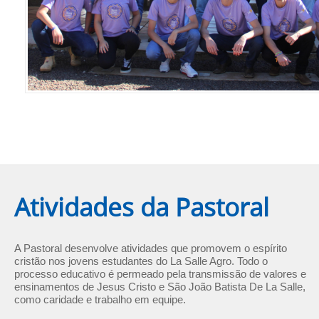
Atividades da Pastoral
A Pastoral desenvolve atividades que promovem o espírito
cristão nos jovens estudantes do La Salle Agro. Todo o
processo educativo é permeado pela transmissão de valores e
ensinamentos de Jesus Cristo e São João Batista De La Salle,
como caridade e trabalho em equipe.