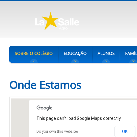
SOBRE O COLÉGIO
EDUCAÇÃO
ALUNOS
FAMÍL
Onde Estamos
This page can't load Google Maps correctly.
OK
Do you own this website?