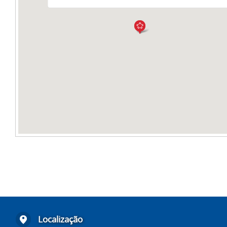
Localização