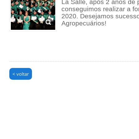
La Salle, após 2 anos de
conseguimos realizar a f
2020. Desejamos sucesso
Agropecuários!
< voltar