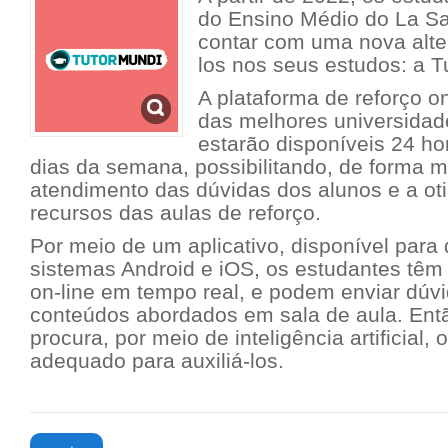
do Ensino Médio do La Sa
contar com uma nova alter
los nos seus estudos: a T
A plataforma de reforço on
das melhores universidad
estarão disponíveis 24 ho
dias da semana, possibilitando, de forma m
atendimento das dúvidas dos alunos e a ot
recursos das aulas de reforço.
Por meio de um aplicativo, disponível para
sistemas Android e iOS, os estudantes têm 
on-line em tempo real, e podem enviar dúv
conteúdos abordados em sala de aula. Ent
procura, por meio de inteligência artificial, 
adequado para auxiliá-los.