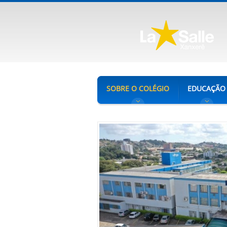
SOBRE O COLÉGIO
EDUCAÇÃO