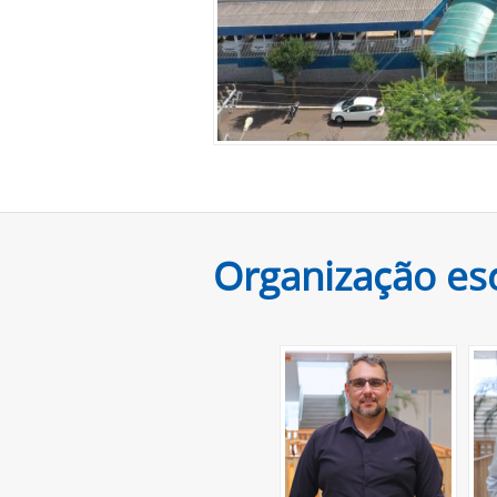
Organização es