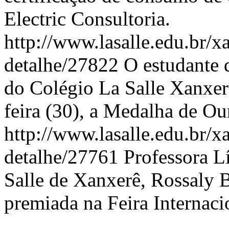
Electric Consultoria.
http://www.lasalle.edu.br/x
detalhe/27822
O estudante 
do Colégio La Salle Xanxer
feira (30), a Medalha de Ou
http://www.lasalle.edu.br/x
detalhe/27761
Professora L
Salle de Xanxerê, Rossaly B
premiada na Feira Internaci