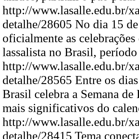
http://www.lasalle.edu.br/x
detalhe/28605
No dia 15 de
oficialmente as celebrações
lassalista no Brasil, períod
http://www.lasalle.edu.br/x
detalhe/28565
Entre os dia
Brasil celebra a Semana de
mais significativos do calen
http://www.lasalle.edu.br/x
detalhe/28415
Tema conecta