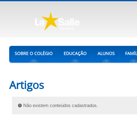
SOBRE O COLÉGIO
EDUCAÇÃO
ALUNOS
FAMÍL
Artigos
Não existem conteúdos cadastrados.