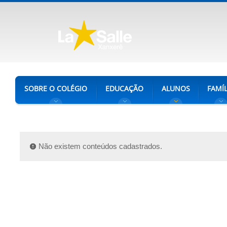
SOBRE O COLÉGIO
EDUCAÇÃO
ALUNOS
FAMÍL
Não existem conteúdos cadastrados.