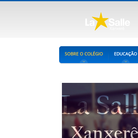
SOBRE O COLÉGIO
EDUCAÇÃO