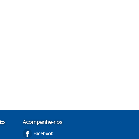
Acompanhe-nos
to
Facebook