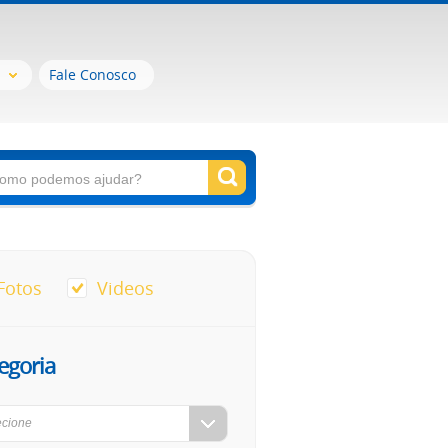
Fale Conosco
Fotos
Videos
egoria
ecione