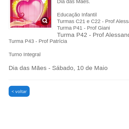
Dia das Mães.
Educação Infantil
Turmas C21 e C22 - Prof Aless
Turma P41 - Prof Giani
Turma P42 - Prof Alessan
Turma P43 - Prof Patrícia
Turno Integral
Dia das Mães - Sábado, 10 de Maio
< voltar