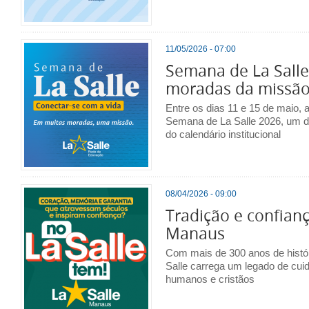
11/05/2026 - 07:00
Semana de La Salle 
moradas da missã
Entre os dias 11 e 15 de maio, a
Semana de La Salle 2026, um d
do calendário institucional
08/04/2026 - 09:00
Tradição e confianç
Manaus
Com mais de 300 anos de histó
Salle carrega um legado de cuid
humanos e cristãos