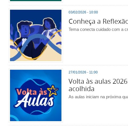
03/02/2026 - 10:00
Conheça a Reflexão
Tema conecta cuidado com a cri
27/01/2026 - 11:00
Volta às aulas 2026
acolhida
As aulas iniciam na próxima quar