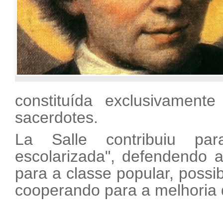
constituída exclusivamente
sacerdotes.
La Salle contribuiu par
escolarizada", defendendo 
para a classe popular, possib
cooperando para a melhoria