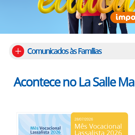
Comunicados às Famílias
Acontece no La Salle M
28/07/2026
Mês Vocacional
Lassalista 2026