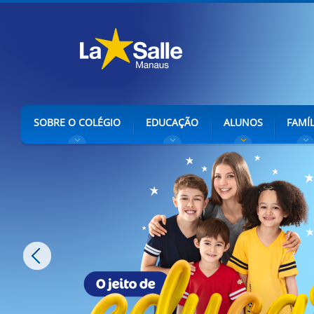
SOBRE O COLÉGIO
EDUCAÇÃO
ALUNOS
FAMÍL