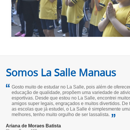
Somos La Salle Manaus
Gosto muito de estudar no La Salle, pois além de oferece
educação de qualidade, propõem uma variedade de ativ
esportivas. Desde que estou no La Salle, encontrei muito
amigos super legais, engraçados e muitos divertidos. De 
as escolas que já estudei, o La Salle é simplesmente um
melhores, tenho muito orgulho de ser lassalista.
Ariana de Moraes Batista