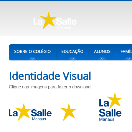
SOBRE O COLÉGIO
EDUCAÇÃO
ALUNOS
FAMÍL
Identidade Visual
Clique nas imagens para fazer o download: