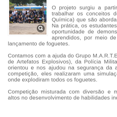
O projeto surgiu a part
trabalhar os conceitos d
Química) que são aborda
Na prática, os estudantes
oportunidade de demons
aprendidos, por meio d
lançamento de foguetes.
Contamos com a ajuda do Grupo M.A.R.T.E
de Artefatos Explosivos), da Polícia Mil
orientou e nos ajudou na segurança da at
competição, eles realizaram uma simulaç
onde explodiram todos os foguetes.
Competição misturada com diversão e 
altos no desenvolvimento de habilidades ind