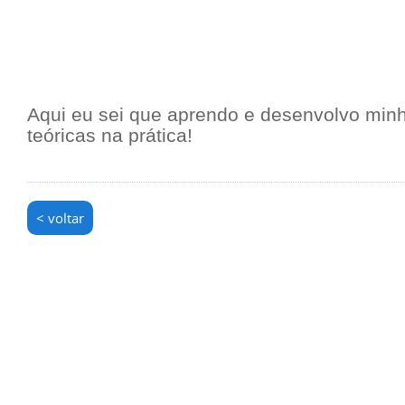
Aqui eu sei que aprendo e desenvolvo minh
teóricas na prática!
< voltar