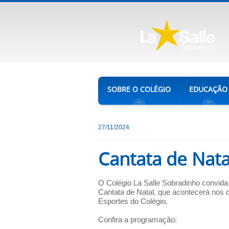
SOBRE O COLÉGIO
EDUCAÇÃO
27/11/2024
Cantata de Nata
O Colégio La Salle Sobradinho convida 
Cantata de Natal, que acontecerá nos 
Esportes do Colégio.
Confira a programação: