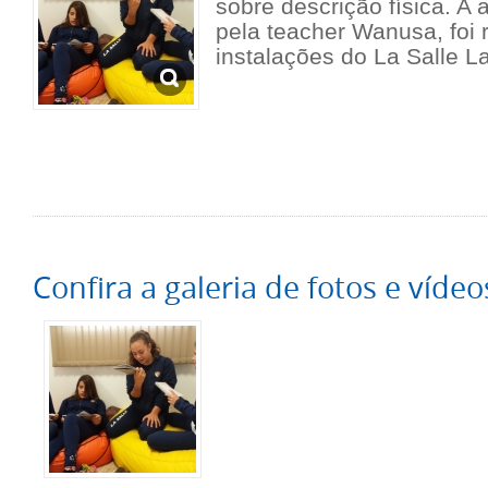
sobre descrição física. A 
pela teacher Wanusa, foi 
instalações do La Salle 
Confira a galeria de fotos e vídeo