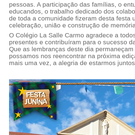
pessoas. A participação das famílias, o en
educandos, o trabalho dedicado dos colab
de toda a comunidade fizeram desta fest
celebração, união e construção de memória
O Colégio La Salle Carmo agradece a todo
presentes e contribuíram para o sucesso d
Que as lembranças deste dia permaneçam 
possamos nos reencontrar na próxima ediçã
mais uma vez, a alegria de estarmos juntos